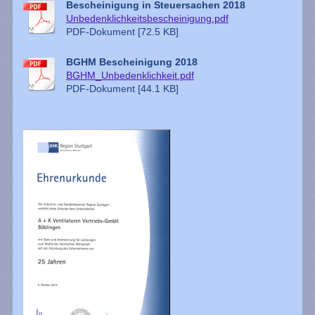
Bescheinigung in Steuersachen 2018
Unbedenklichkeitsbescheinigung.pdf
PDF-Dokument [72.5 KB]
BGHM Bescheinigung 2018
BGHM_Unbedenklichkeit.pdf
PDF-Dokument [44.1 KB]