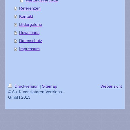
Referenzen
Kontakt
Bildergalerie
Downloads
Datenschutz
Impressum
Druckversion
|
Sitemap
Webansicht
© A + K Ventilatoren Vertriebs-
GmbH 2013